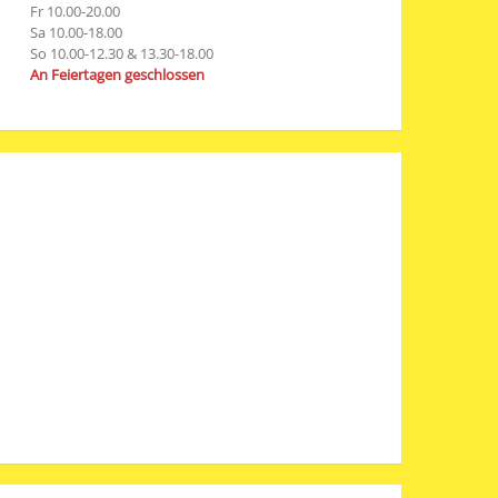
Fr 10.00-20.00
Sa 10.00-18.00
So 10.00-12.30 & 13.30-18.00
An Feiertagen geschlossen