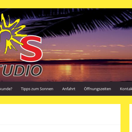
kunde?
Tipps zum Sonnen
Anfahrt
Öffnungszeiten
Konta