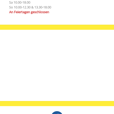
Sa 10.00-18.00
So 10.00-12.30 & 13.30-18.00
An Feiertagen geschlossen