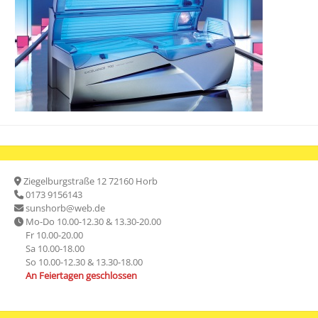
Ziegelburgstraße 12 72160 Horb
0173 9156143
sunshorb@web.de
Mo-Do 10.00-12.30 & 13.30-20.00
Fr 10.00-20.00
Sa 10.00-18.00
So 10.00-12.30 & 13.30-18.00
An Feiertagen geschlossen